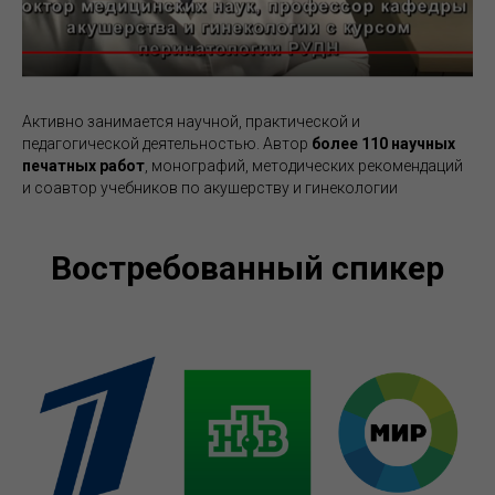
Активно занимается научной, практической и
педагогической деятельностью. Автор
более 110 научных
печатных работ
, монографий, методических рекомендаций
и соавтор учебников по акушерству и гинекологии
Востребованный спикер