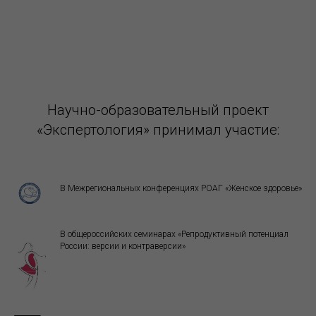
Научно-образовательный проект
«Экспертология» принимал участие:
В Межрегиональных конференциях РОАГ «Женское здоровье»
В общероссийских семинарах «Репродуктивный потенциал
России: версии и контраверсии»