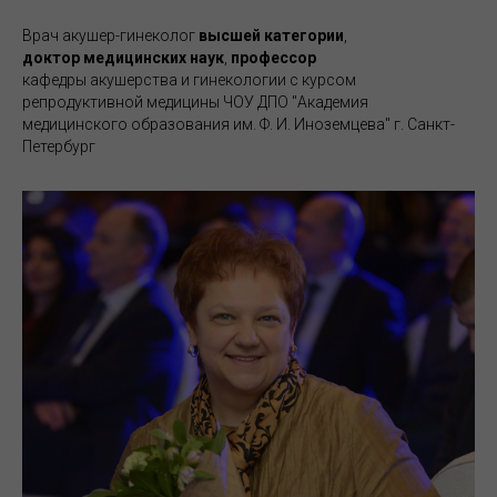
Врач акушер-гинеколог
высшей категории
,
доктор медицинских наук
,
профессор
кафедры акушерства и гинекологии с курсом
репродуктивной медицины ЧОУ ДПО "Академия
медицинского образования им. Ф. И. Иноземцева" г. Санкт-
Петербург