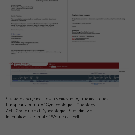
Является рецензентом в международных журналах:
European Journal of Gynaecological Oncology
Acta Obstetricia et Gynecologica Scandinavia
International Journal of Women's Health