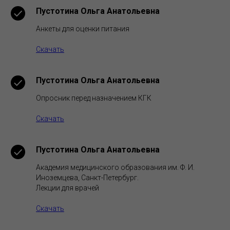
Пустотина Ольга Анатольевна
Анкеты для оценки питания
Скачать
Пустотина Ольга Анатольевна
Опросник перед назначением КГК
Скачать
Пустотина Ольга Анатольевна
Академия медицинского образования им. Ф. И.
Иноземцева, Санкт-Петербург.
Лекции для врачей
Скачать