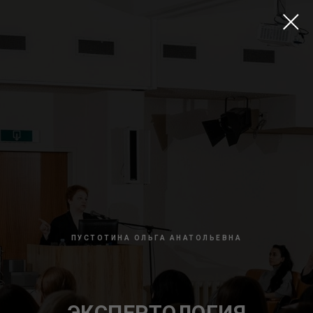
ПУСТОТИНА ОЛЬГА АНАТОЛЬЕВНА
ЭКСПЕРТОЛОГИЯ