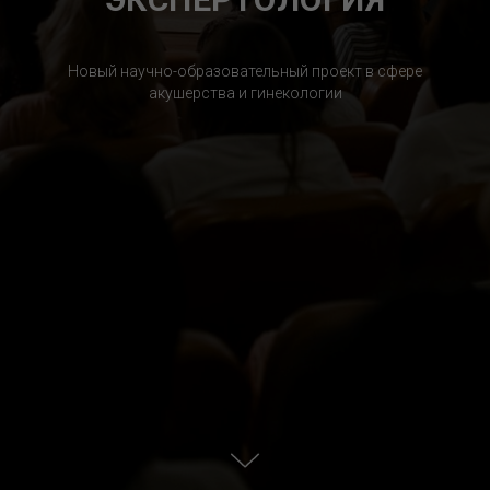
Новый научно-образовательный проект в сфере
акушерства и гинекологии