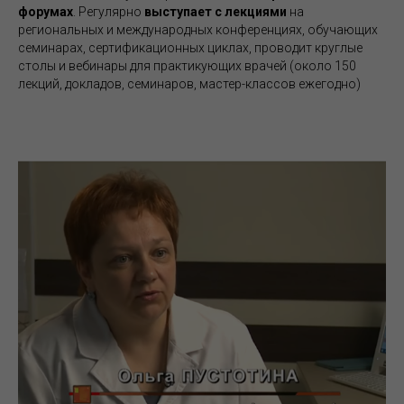
форумах
. Регулярно
выступает с лекциями
на
региональных и международных конференциях, обучающих
семинарах, сертификационных циклах, проводит круглые
столы и вебинары для практикующих врачей (около 150
лекций, докладов, семинаров, мастер-классов ежегодно)