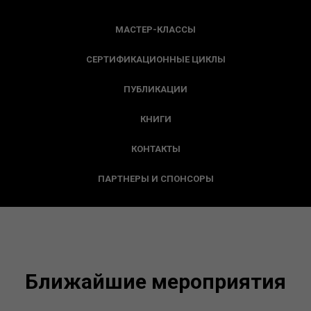
МАСТЕР-КЛАССЫ
СЕРТИФИКАЦИОННЫЕ ЦИКЛЫ
ПУБЛИКАЦИИ
КНИГИ
КОНТАКТЫ
ПАРТНЕРЫ И СПОНСОРЫ
Ближайшие мероприятия