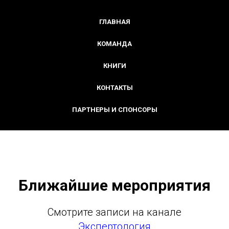
ГЛАВНАЯ
КОМАНДА
КНИГИ
КОНТАКТЫ
ПАРТНЕРЫ И СПОНСОРЫ
Ближайшие мероприятия
Смотрите записи на канале
Экспертология