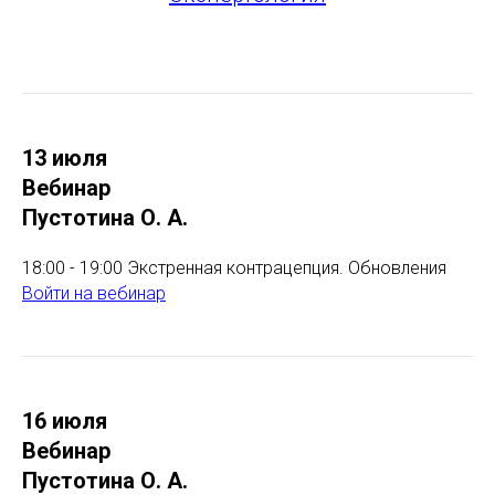
13 июля
Вебинар
Пустотина О. А.
18:00 - 19:00 Экстренная контрацепция. Обновления
Войти на вебинар
16 июля
Вебинар
Пустотина О. А.