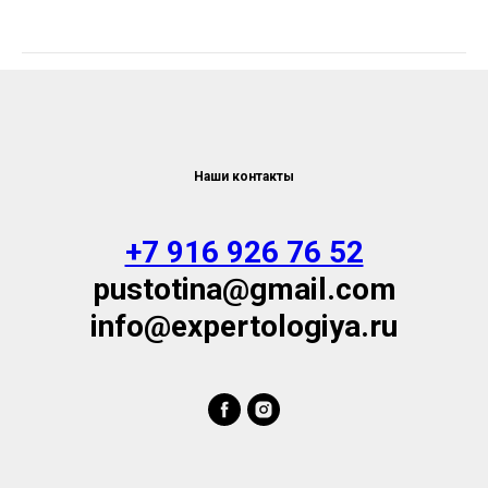
Наши контакты
+7 916 926 76 52
pustotina@gmail.com
info@expertologiya.ru