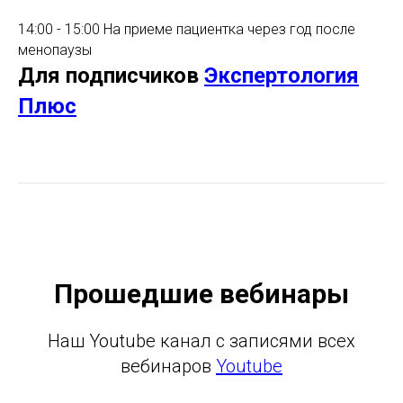
14:00 - 15:00 На приеме пациентка через год после
менопаузы
Для подписчиков
Экспертология
Плюс
Прошедшие вебинары
Наш Youtube канал с записями всех
вебинаров
Youtube